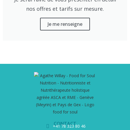
nos offres et tarifs sur mesure.
Je me renseigne
CONTACT
+41 78 323 80 46