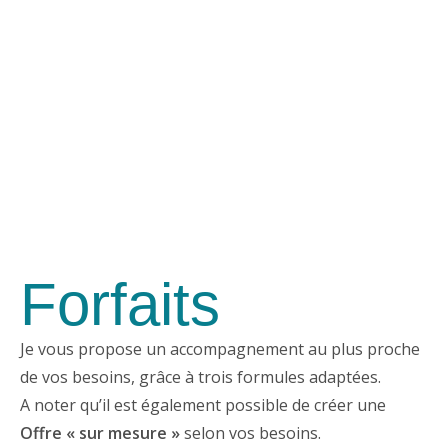
MENU
Forfaits
Je vous propose un accompagnement au plus proche
de vos besoins, grâce à trois formules adaptées.
A noter qu’il est également possible de créer une
Offre « sur mesure »
selon vos besoins.