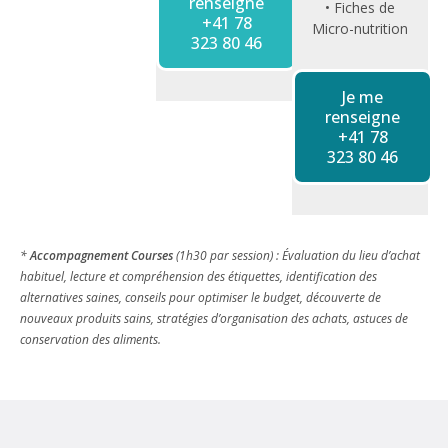
renseigne
• Fiches de
+41 78
Micro-nutrition
323 80 46
Je me
renseigne
+41 78
323 80 46
*
Accompagnement Courses
(1h30 par session) : Évaluation du lieu d’achat
habituel, lecture et compréhension des étiquettes, identification des
alternatives saines, conseils pour optimiser le budget, découverte de
nouveaux produits sains, stratégies d’organisation des achats, astuces de
conservation des aliments.